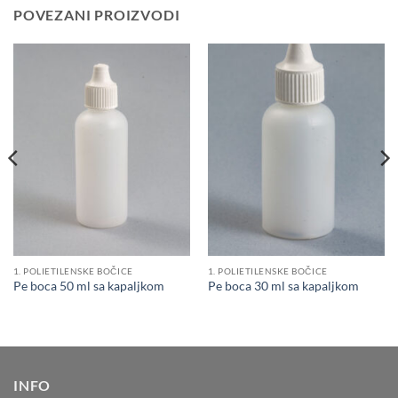
POVEZANI PROIZVODI
1. POLIETILENSKE BOČICE
1. POLIETILENSKE BOČICE
Pe boca 50 ml sa kapaljkom
Pe boca 30 ml sa kapaljkom
INFO