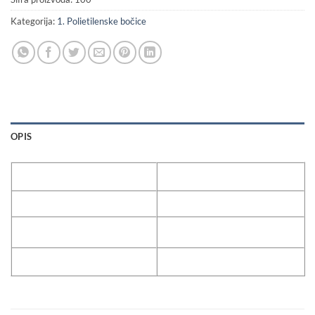
Kategorija:
1. Polietilenske bočice
OPIS