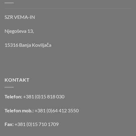
SZR VEMA-IN
Njegoševa 13,
15316 Banja Koviljača
KONTAKT
Telefon:
+381 (0)15 818 030
Telefon mob.:
+381 (0)64 412 3550
Fax:
+381 (0)15 710 1709