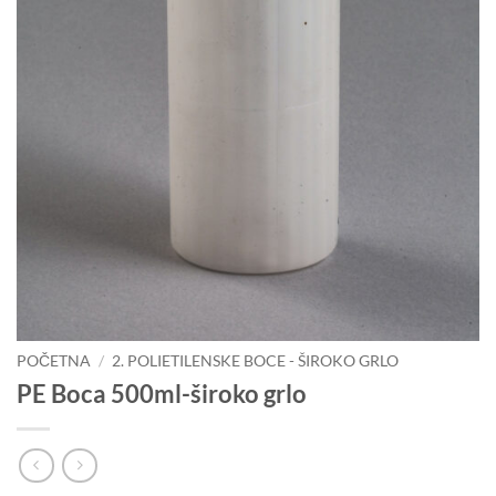
POČETNA
/
2. POLIETILENSKE BOCE - ŠIROKO GRLO
PE Boca 500ml-široko grlo